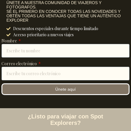
ÚNETE A NUESTRA COMUNIDAD DE VIAJEROS Y
FOTÓGRAFOS.
SÉ EL PRIMERO EN CONOCER TODAS LAS NOVEDADES Y
OBTÉN TODAS LAS VENTAJAS QUE TIENE UN AUTÉNTICO
EXPLORER
Descuentos especiales durante tiempo limitado
Aceeso prioritario a nuevos viajes
Nombre
Correo electrónico
Únete aquí
¿Listo para viajar con Spot
Explorers?