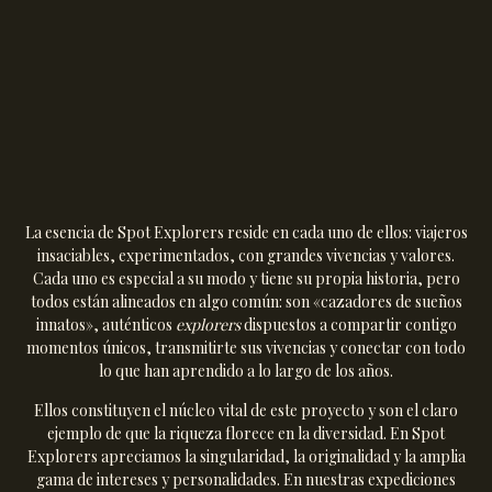
La esencia de Spot Explorers reside en cada uno de ellos: viajeros
insaciables, experimentados, con grandes vivencias y valores.
Cada uno es especial a su modo y tiene su propia historia, pero
todos están alineados en algo común: son «cazadores de sueños
innatos», auténticos
explorers
dispuestos a compartir contigo
momentos únicos, transmitirte sus vivencias y conectar con todo
lo que han aprendido a lo largo de los años.
Ellos constituyen el núcleo vital de este proyecto y son el claro
ejemplo de que la riqueza florece en la diversidad. En Spot
Explorers apreciamos la singularidad, la originalidad y la amplia
gama de intereses y personalidades. En nuestras expediciones