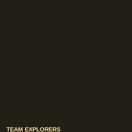
TEAM EXPLORERS