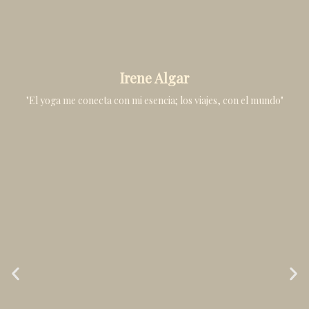
Irene Algar
"El yoga me conecta con mi esencia; los viajes, con el mundo"