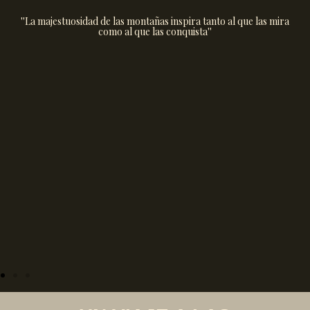
''La majestuosidad de las montañas inspira tanto al que las mira
como al que las conquista''